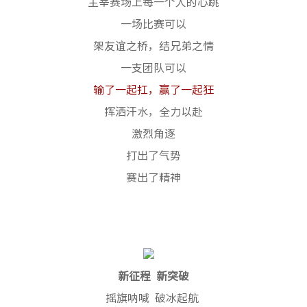
主宰赛场上每一个人的心跳
一场比赛
可以
架友谊之桥，结兄弟之情
一支团队
可以
输了一起扛，赢了一起狂
挥洒汗水，全力以赴
激烈角逐
打出了气势
赛出了精神
新征程 新突破
摇旗呐喊 破冰起航