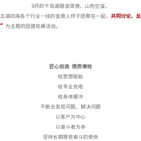
9月的千岛湖碧波潋滟，山色空濛。
五湖四海各个行业一线的
金鼎人终于团聚在一起，
共同讨论、反
效”
为主题的团建拓展活动。
匠心创造 提质增效
给思想赋能
给专业充电
给身体缓冲
不断去发现问题、解决问题
以客户为中心
以奋斗者为本
坚持长期艰苦奋斗的使命