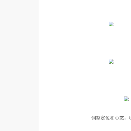
调整定位和心态，