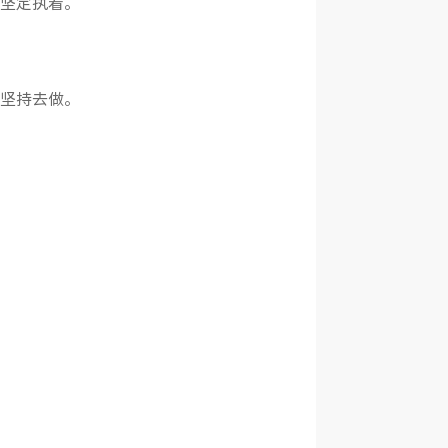
坚定执着。
坚持去做。