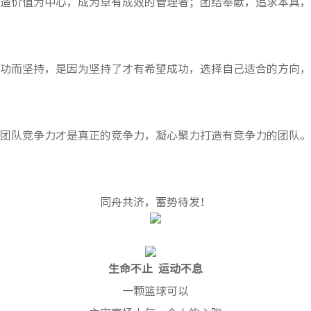
造价值为中心，成为卓有成效的管理者；团结奉献，追求本真，
功而坚持，是因为坚持了才有希望成功，选择自己适合的方向，
团队竞争力才是真正的竞争力，凝心聚力打造有竞争力的团队。
同舟共济，蓄势待发！
生命不止 运动不息
一颗篮球
可以