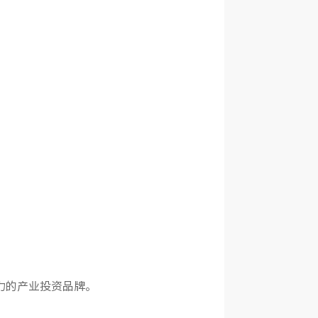
力的产业投资品牌。