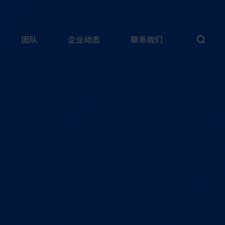
团队
企业动态
联系我们