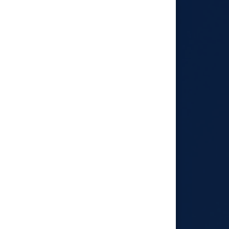
roductivity.