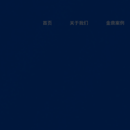
首页
关于我们
金鼎案例