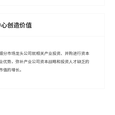
中心创造价值
细分市场龙头公司就相关产业投资、并购进行资本
业优势，弥补产业公司资本战略和投资人才缺乏的
市值的增长。