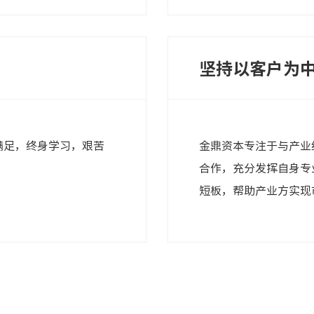
坚持以客户为
满足，终身学习，艰苦
金鼎资本专注于与产业
合作，充分发挥自身专
短板，帮助产业方实现