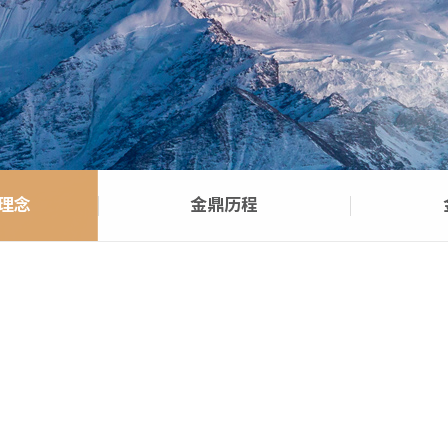
理念
金鼎历程