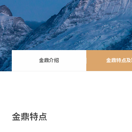
金鼎介绍
金鼎特点及
金鼎特点