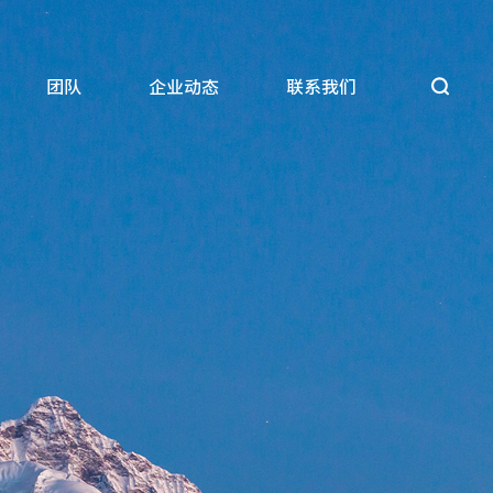
团队
企业动态
联系我们