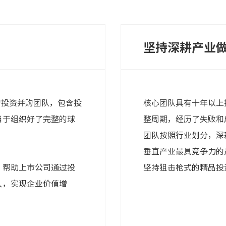
坚持深耕产业
的投资并购团队，包含投
核心团队具有十年以上
当于组织好了完整的球
整周期，经历了失败和
团队按照行业划分，深
垂直产业最具竞争力的
，帮助上市公司通过投
坚持狙击枪式的精品投
人，实现企业价值增