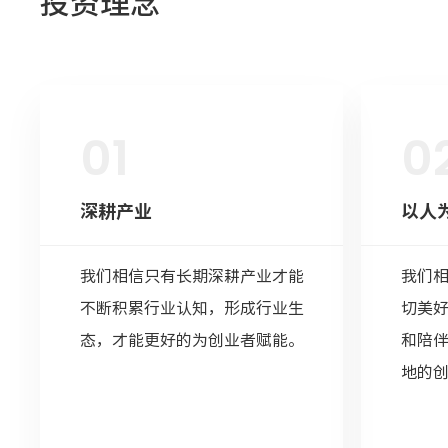
投资理念
01
0
深耕产业
以人
我们相信只有长期深耕产业才能
我们
不断积累行业认知，形成行业生
切美好
态，才能更好的为创业者赋能。
和陪
地的