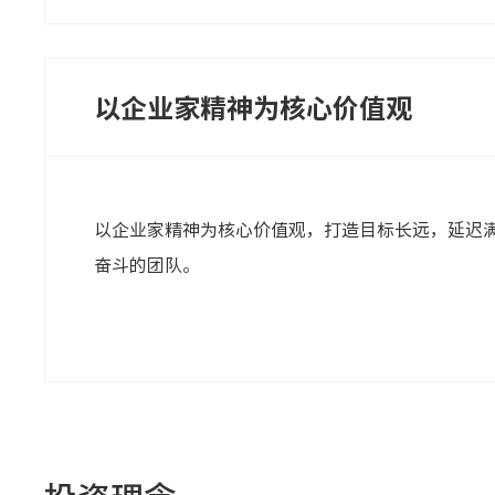
以企业家精神为核心价值观
以企业家精神为核心价值观，打造目标长远，延迟
奋斗的团队。